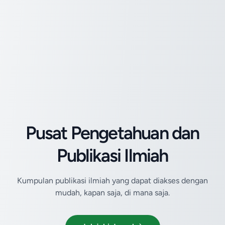
Pusat Pengetahuan dan
Publikasi Ilmiah
Kumpulan publikasi ilmiah yang dapat diakses dengan
mudah, kapan saja, di mana saja.