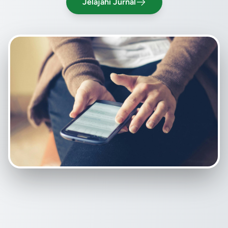
Jelajahi Jurnal